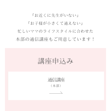
「お近くに先生がいない」
「お子様が小さくて通えない」
忙しいママのライフスタイルに合わせた
本部の通信講座もご用意しています！
講座申込み
通信講座
（本部）