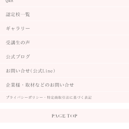
Q&A
認定校一覧
ギャラリー
受講生の声
公式ブログ
お問い合せ(公式Line)
企業様・取材などのお問い合せ
プライバシーポリシー・
特定商取引法に基づく表記
PAGE TOP