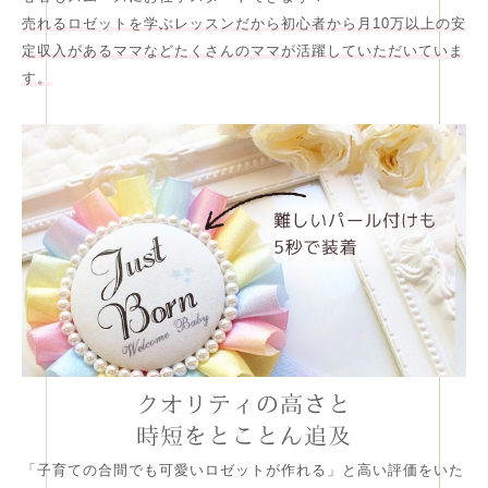
売れるロゼットを学ぶレッスンだから初心者から月10万以上の安
定収入があるママなどたくさんのママが活躍していただいていま
す。
クオリティの高さと
時短をとことん追及
「子育ての合間でも可愛いロゼットが作れる」と高い評価をいた