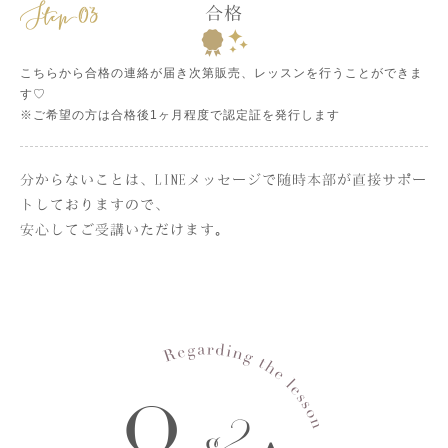
合格
こちらから合格の連絡が届き次第販売、レッスンを行うことができま
す♡
※ご希望の方は合格後1ヶ月程度で認定証を発行します
分からないことは、LINEメッセージで随時本部が直接サポー
トしておりますので、
安心してご受講いただけます。