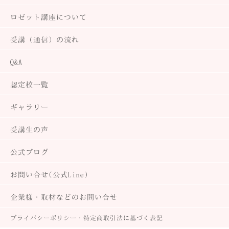
ロゼット講座について
受講（通信）の流れ
Q&A
認定校一覧
ギャラリー
受講生の声
公式ブログ
お問い合せ(公式Line)
企業様・取材などのお問い合せ
プライバシーポリシー・
特定商取引法に基づく表記