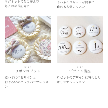
マグネットで付け替え♡
ふわふわロゼットが簡単に
毎月の成長記録に
作れる人気レッスン
hiko
hiko
リボンロゼット
デザイン講座
縫わずに作るリボンと
ロゼットのデザインに特化した
おそろいのパックパーツレッス
オリジナルレッスン
ン