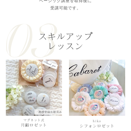
ベーシック講座を取得後に
受講可能です。
スキルアップ
レッスン
商標登録出願済み
マグネット式
hiko
月齢ロゼット
シフォンロゼット