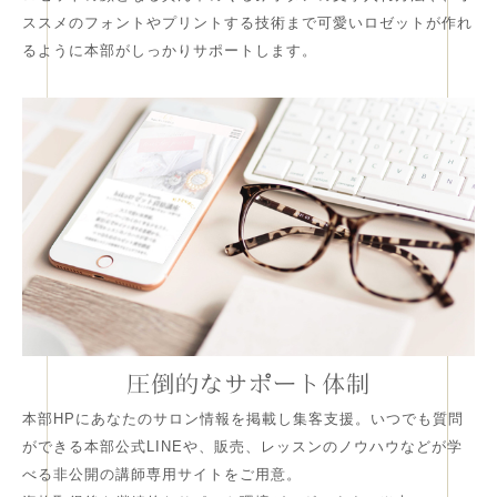
ススメのフォントやプリントする技術まで可愛いロゼットが作れ
るように本部がしっかりサポートします。
圧倒的なサポート体制
本部HPにあなたのサロン情報を掲載し集客支援。いつでも質問
ができる本部公式LINEや、販売、レッスンのノウハウなどが学
べる非公開の講師専用サイトをご用意。