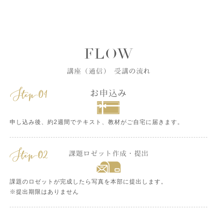
FLOW
講座（通信） 受講の流れ
お申込み
申し込み後、約2週間でテキスト、教材がご自宅に届きます。
課題ロゼット作成・提出
課題のロゼットが完成したら写真を本部に提出します。
※提出期限はありません