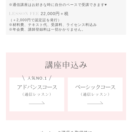
※通信講座はお好きな時に自分のペースで受講できます♥
LESSON FEE
22,000円＋税
（＋2,000円で認定証を発行）
※材料費、テキスト代、受講料、ライセンス料込み
※年会費、講師登録料は一切かかりません。
講座申込み
アドバンスコース
ベーシックコース
（通信レッスン）
（通信レッスン）