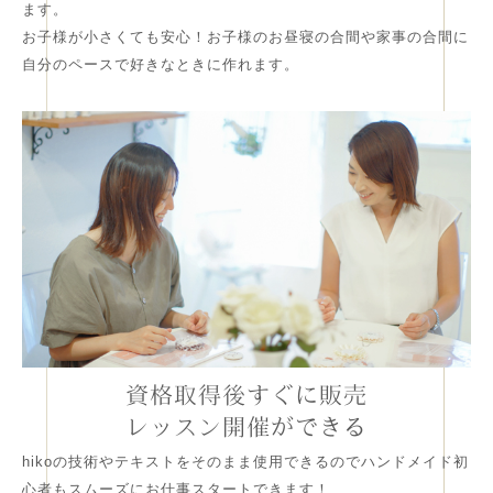
ます。
お子様が小さくても安心！お子様のお昼寝の合間や家事の合間に
自分のペースで好きなときに作れます。
資格取得後すぐに販売
レッスン開催ができる
hikoの技術やテキストをそのまま使用できるのでハンドメイド初
心者もスムーズにお仕事スタートできます！