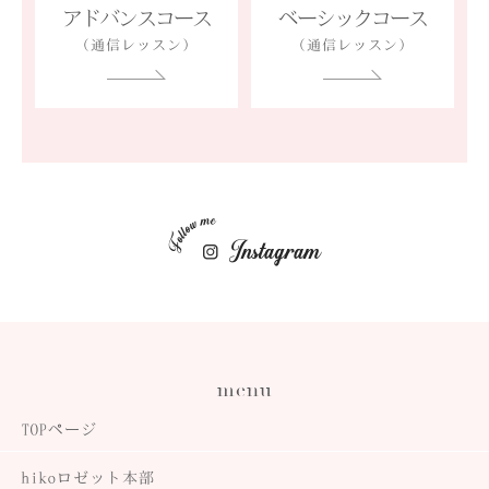
アドバンスコース
ベーシックコース
（通信レッスン）
（通信レッスン）
menu
TOPページ
hiko
ロゼット本部