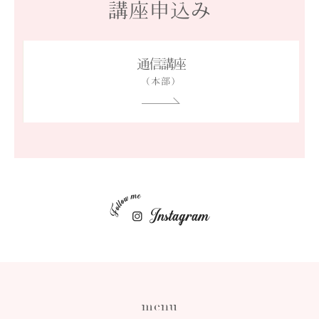
講座申込み
通信講座
（本部）
menu