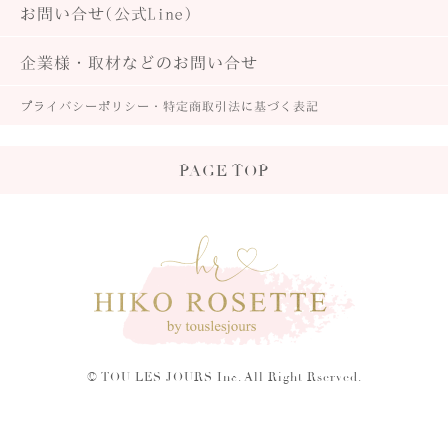
お問い合せ(公式Line)
企業様・取材などのお問い合せ
プライバシーポリシー・
特定商取引法に基づく表記
PAGE TOP
© TOU LES JOURS Inc. All Right Rserved.