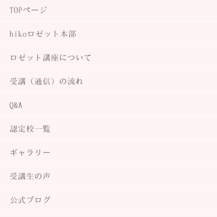
TOPページ
hiko
ロゼット本部
ロゼット講座について
受講（通信）の流れ
Q&A
認定校一覧
ギャラリー
受講生の声
公式ブログ