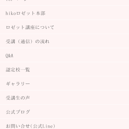
hiko
ロゼット本部
ロゼット講座について
受講（通信）の流れ
Q&A
認定校一覧
ギャラリー
受講生の声
公式ブログ
お問い合せ(公式Line)