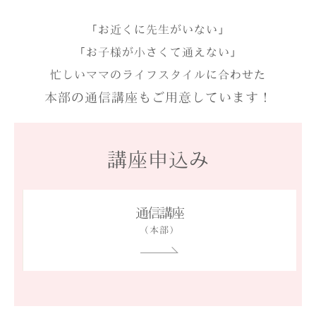
「お近くに先生がいない」
「お子様が小さくて通えない」
忙しいママのライフスタイルに合わせた
本部の通信講座もご用意しています！
講座申込み
通信講座
（本部）