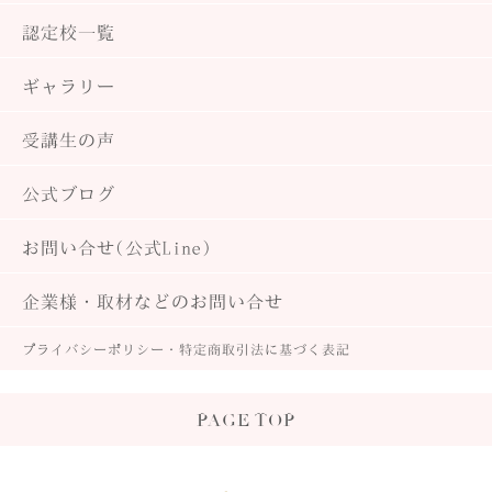
認定校一覧
ギャラリー
受講生の声
公式ブログ
お問い合せ(公式Line)
企業様・取材などのお問い合せ
プライバシーポリシー・
特定商取引法に基づく表記
PAGE TOP