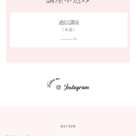
通信講座
（本部）
menu