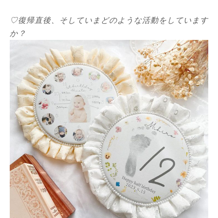
♡復帰直後、そしていまどのような活動をしています
か？