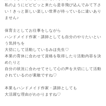
私のようにビビビッと来たら是非飛び込んでみて下さ
い！きっと新しい楽しい世界が待っているに違いあり
ません♪
保育士としてお仕事をしながら
ハンドメイド作家・講師としても自分のやりたいとい
う気持ちを
大切にして活動しているみほ先生♡
本業の育休に合わせて資格を取得したり活動内容を決
めたりと
自分の状況に合わせてそして心の声を大切にして活動
されているのが素敵ですね♡
本業もハンドメイド作家・講師としても
大活躍な理由がわかりますね♡