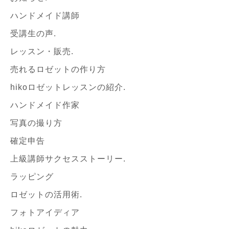
ハンドメイド講師
受講生の声.
レッスン・販売.
売れるロゼットの作り方
hikoロゼットレッスンの紹介.
ハンドメイド作家
写真の撮り方
確定申告
上級講師サクセスストーリー.
ラッピング
ロゼットの活用術.
フォトアイディア