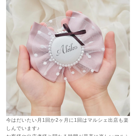
今はだいたい月1回か2ヶ月に1回はマルシェ出店も楽
しんでいます♪