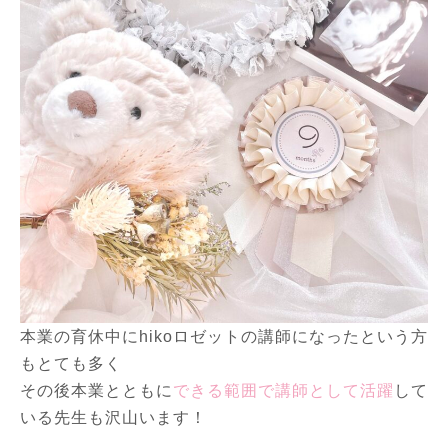
本業の育休中にhikoロゼットの講師になったという方
もとても多く
その後本業とともに
できる範囲で講師として活躍
して
いる先生も沢山います！