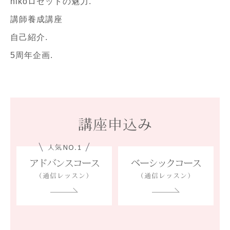
hikoロゼットの魅力.
講師養成講座
自己紹介.
5周年企画.
講座申込み
アドバンスコース
ベーシックコース
（通信レッスン）
（通信レッスン）