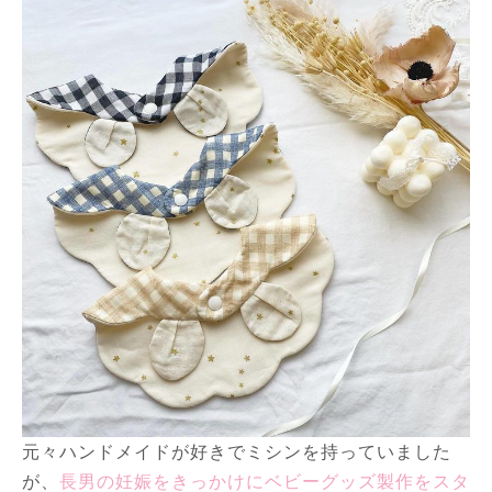
元々ハンドメイドが好きでミシンを持っていました
が、
長男の妊娠をきっかけにベビーグッズ製作をスタ