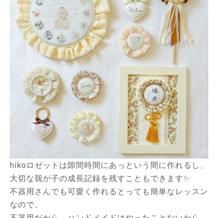
hikoロゼットは隙間時間にあっという間に作れるし、
大切な我が子の成長記録を残すこともできます✨
不器用さんでも可愛く作れるとっても簡単なレッスン
なので、
不器用だから…ハンドメイドはやったことないから…