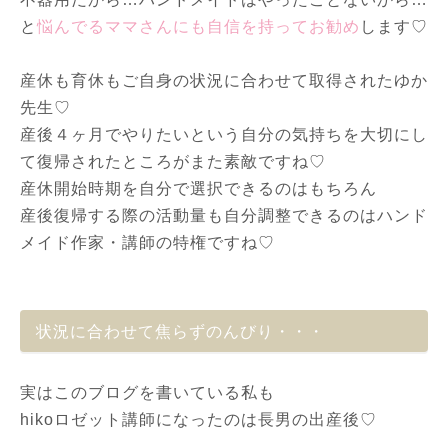
と
悩んでるママさんにも自信を持ってお勧め
します♡
産休も育休もご自身の状況に合わせて取得されたゆか
先生♡
産後４ヶ月でやりたいという自分の気持ちを大切にし
て復帰されたところがまた素敵ですね♡
産休開始時期を自分で選択できるのはもちろん
産後復帰する際の活動量も自分調整できるのはハンド
メイド作家・講師の特権ですね♡
状況に合わせて焦らずのんびり・・・
実はこのブログを書いている私も
hikoロゼット講師になったのは長男の出産後♡