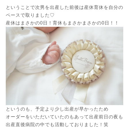
ということで次男を出産した前後は産休育休を自分の
ペースで取りました♡
産休はまさかの0日！育休もまさかまさかの0日！！
というのも、予定より少し出産が早かったため
オーダーをいただいていたのもあって出産前日の夜も
出産直後病院の中でも活動しておりました！笑