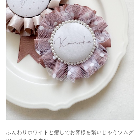
ふんわりホワイトと癒しでお客様を繋いじゃうツムグ