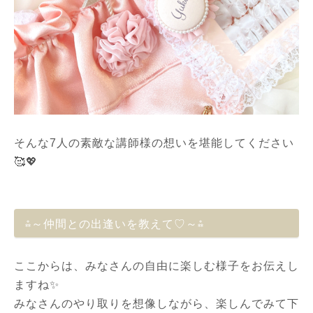
そんな7人の素敵な講師様の想いを堪能してください
🥰💖
⁂～仲間との出逢いを教えて♡～⁂
ここからは、みなさんの自由に楽しむ様子をお伝えし
ますね✨
みなさんのやり取りを想像しながら、楽しんでみて下