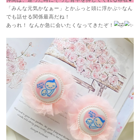
「みんな元気かなぁー」とかふっと頭に浮かぶ✨なん
でも話せる関係最高だね！
あっれ！ なんか急に会いたくなってきたぞ！