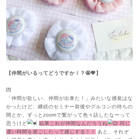
【仲間がいるってどうですか！？🤩💖】
💌
「仲間が欲しい、仲間が出来た！」みたいな感覚はな
かったけど、継続のセミナー前後やグルコンの待ちの
間とか、ずっとzoomで繋がって色々話したなーって
思うけど
結果これが仲間なんだろうね
同じ
濃い時間を過ごしたって感じする！！
あと、それぞ